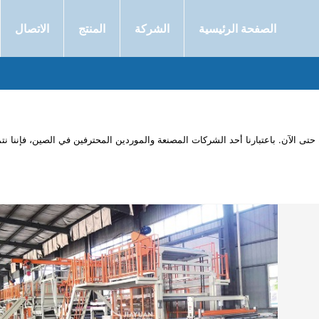
الصفحة الرئيسية
الشركة
المنتج
الاتصال
 حتى الآن. باعتبارنا أحد الشركات المصنعة والموردين المحترفين في الصين، فإننا نتم