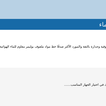
اء
ية وجدارة بالثقة والمورد الأكثر صدقًا خط مواد ملفوف بوليمر مقاوم للماء الهوائية
ي اختيار الجهاز المناسب.......