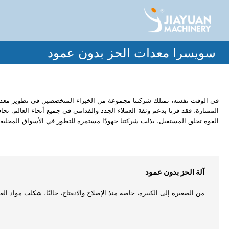
سويسرا معدات الحز بدون عمود
في الوقت نفسه، تمتلك شركتنا مجموعة من الخبراء المتخصصين في تطوير معدات ال
القوة تخلق المستقبل. بذلت شركتنا جهودًا مستمرة للتطور في الأسواق المحلية وال
آلة الحز بدون عمود
من الصغيرة إلى الكبيرة، خاصة منذ الإصلاح والانفتاح، حاليًا، شكلت مواد العزل ا